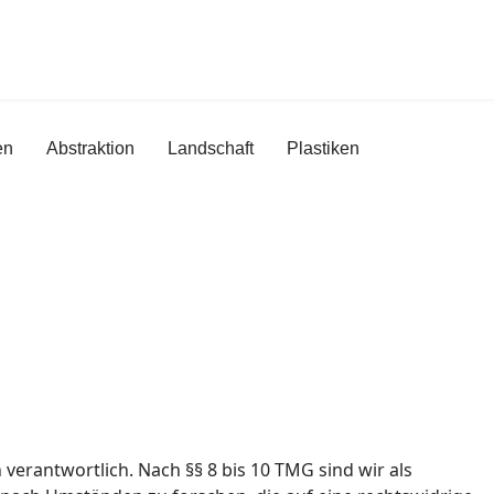
en
Abstraktion
Landschaft
Plastiken
verantwortlich. Nach §§ 8 bis 10 TMG sind wir als