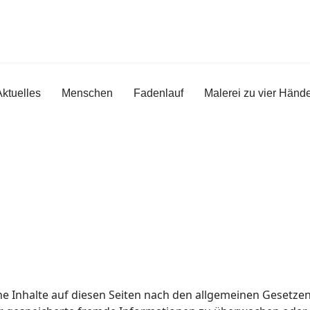
Aktuelles
Menschen
Fadenlauf
Malerei zu vier Händ
e Inhalte auf diesen Seiten nach den allgemeinen Gesetzen 