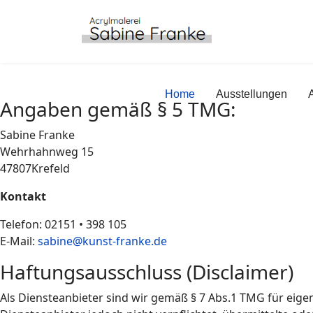
Home
Ausstellungen
Angaben gemäß § 5 TMG:
Sabine Franke
Wehrhahnweg 15
47807Krefeld
Kontakt
Telefon: 02151 • 398 105
E-Mail:
sabine@kunst-franke.de
Haftungsausschluss (Disclaimer)
Als Diensteanbieter sind wir gemäß § 7 Abs.1 TMG für eigen